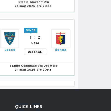
Stadio Giovanni Zin
24 mag 2026 ore 20:45
VINCE
1
0
Casa
Lecce
Genoa
DETTAGLI
Stadio Comunale Via Del Mare
24 mag 2026 ore 20:45
QUICK LINKS