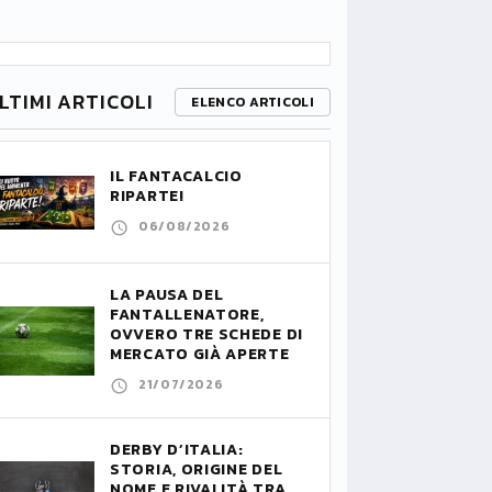
LTIMI ARTICOLI
ELENCO ARTICOLI
IL FANTACALCIO
RIPARTE!
06/08/2026
LA PAUSA DEL
FANTALLENATORE,
OVVERO TRE SCHEDE DI
MERCATO GIÀ APERTE
21/07/2026
DERBY D’ITALIA:
STORIA, ORIGINE DEL
NOME E RIVALITÀ TRA