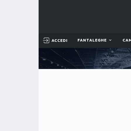
ACCEDI
FANTALEGHE
CA