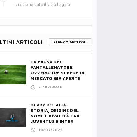
L'arbitro ha dato il via alla gara.
LTIMI ARTICOLI
ELENCO ARTICOLI
LA PAUSA DEL
FANTALLENATORE,
OVVERO TRE SCHEDE DI
MERCATO GIÀ APERTE
21/07/2026
DERBY D’ITALIA:
STORIA, ORIGINE DEL
NOME E RIVALITÀ TRA
JUVENTUS E INTER
10/07/2026