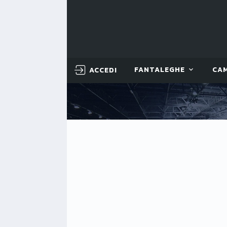
ACCEDI
FANTALEGHE
CA