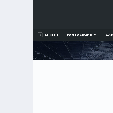
ACCEDI
FANTALEGHE
CA