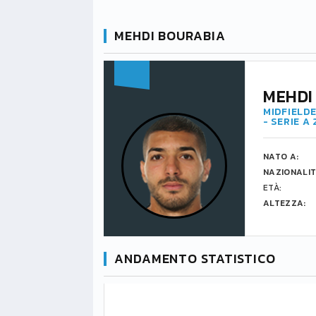
MEHDI BOURABIA
MEHDI
MIDFIELDE
- SERIE A
NATO A:
NAZIONALIT
ETÀ:
ALTEZZA:
ANDAMENTO STATISTICO