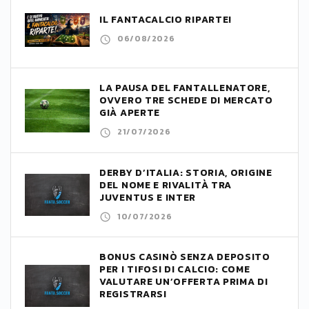
IL FANTACALCIO RIPARTE!
06/08/2026
LA PAUSA DEL FANTALLENATORE,
OVVERO TRE SCHEDE DI MERCATO
GIÀ APERTE
21/07/2026
DERBY D’ITALIA: STORIA, ORIGINE
DEL NOME E RIVALITÀ TRA
JUVENTUS E INTER
10/07/2026
BONUS CASINÒ SENZA DEPOSITO
PER I TIFOSI DI CALCIO: COME
VALUTARE UN’OFFERTA PRIMA DI
REGISTRARSI