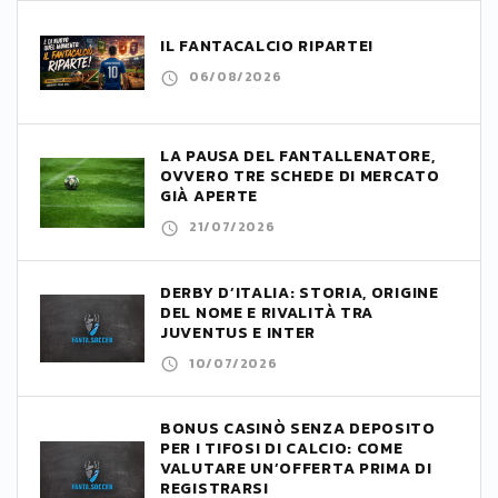
IL FANTACALCIO RIPARTE!
06/08/2026
LA PAUSA DEL FANTALLENATORE,
OVVERO TRE SCHEDE DI MERCATO
GIÀ APERTE
21/07/2026
DERBY D’ITALIA: STORIA, ORIGINE
DEL NOME E RIVALITÀ TRA
JUVENTUS E INTER
10/07/2026
BONUS CASINÒ SENZA DEPOSITO
PER I TIFOSI DI CALCIO: COME
VALUTARE UN’OFFERTA PRIMA DI
REGISTRARSI