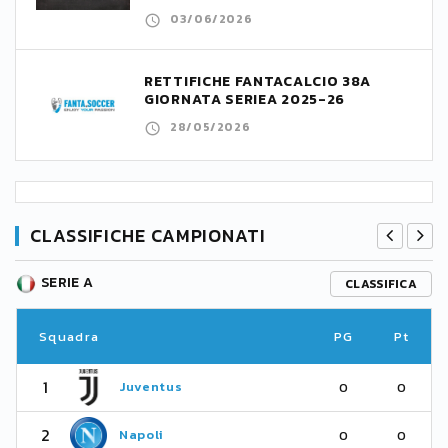
03/06/2026
RETTIFICHE FANTACALCIO 38A
GIORNATA SERIEA 2025-26
28/05/2026
CLASSIFICHE CAMPIONATI
SERIE A
CLASSIFICA
Squadra
PG
Pt
1
Juventus
0
0
2
Napoli
0
0