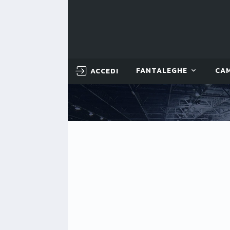
ACCEDI
FANTALEGHE
CA