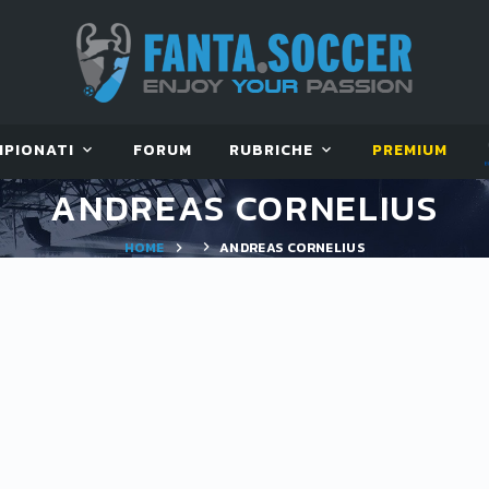
MPIONATI
FORUM
RUBRICHE
PREMIUM
ANDREAS CORNELIUS
HOME
ANDREAS CORNELIUS