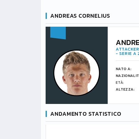
ANDREAS CORNELIUS
ANDRE
ATTACKER
- SERIE A
NATO A:
NAZIONALIT
ETÀ:
ALTEZZA:
ANDAMENTO STATISTICO