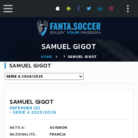
SAMUEL GIGOT
HOME
SAMUEL GIGOT
SAMUEL GIGOT
-
SAMUEL GIGOT
DEFENDER (D)
- SERIE A 2025/2026
NATO A:
AVIGNON
NAZIONALITÀ:
FRANCIA