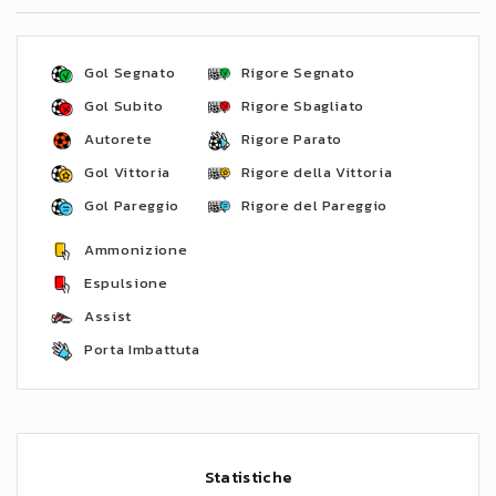
Gol Segnato
Rigore Segnato
Gol Subito
Rigore Sbagliato
Autorete
Rigore Parato
Gol Vittoria
Rigore della Vittoria
Gol Pareggio
Rigore del Pareggio
Ammonizione
Espulsione
Assist
Porta Imbattuta
Statistiche