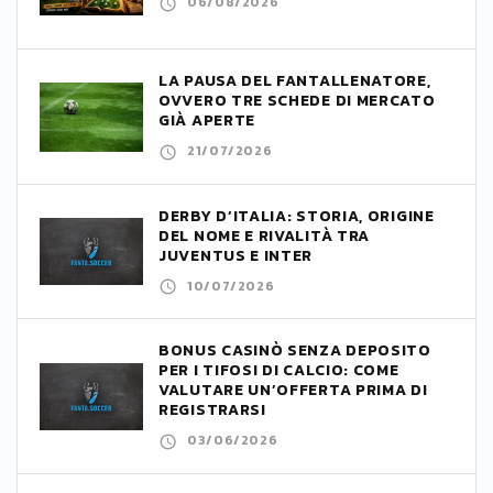
06/08/2026
LA PAUSA DEL FANTALLENATORE,
OVVERO TRE SCHEDE DI MERCATO
GIÀ APERTE
21/07/2026
DERBY D’ITALIA: STORIA, ORIGINE
DEL NOME E RIVALITÀ TRA
JUVENTUS E INTER
10/07/2026
BONUS CASINÒ SENZA DEPOSITO
PER I TIFOSI DI CALCIO: COME
VALUTARE UN’OFFERTA PRIMA DI
REGISTRARSI
03/06/2026