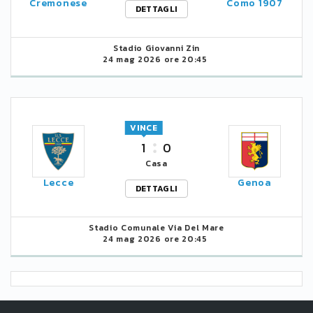
Cremonese
Como 1907
DETTAGLI
Stadio Giovanni Zin
24 mag 2026 ore 20:45
VINCE
1
0
Casa
Lecce
Genoa
DETTAGLI
Stadio Comunale Via Del Mare
24 mag 2026 ore 20:45