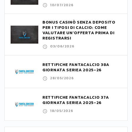
10/07/2026
BONUS CASINÒ SENZA DEPOSITO
PER I TIFOSI DI CALCIO: COME
VALUTARE UN’OFFERTA PRIMA DI
REGISTRARSI
03/06/2026
RETTIFICHE FANTACALCIO 38A
GIORNATA SERIEA 2025-26
28/05/2026
RETTIFICHE FANTACALCIO 37A
GIORNATA SERIEA 2025-26
18/05/2026