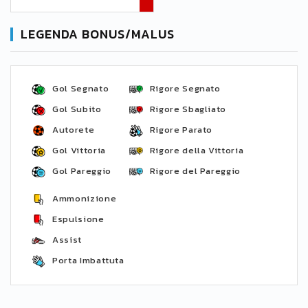
LEGENDA BONUS/MALUS
Gol Segnato
Rigore Segnato
Gol Subito
Rigore Sbagliato
Autorete
Rigore Parato
Gol Vittoria
Rigore della Vittoria
Gol Pareggio
Rigore del Pareggio
Ammonizione
Espulsione
Assist
Porta Imbattuta