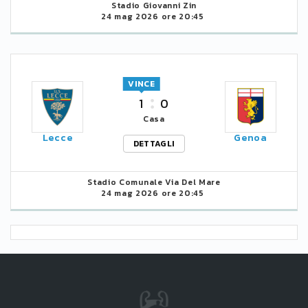
Stadio Giovanni Zin
24 mag 2026 ore 20:45
VINCE
1
0
Casa
Lecce
Genoa
DETTAGLI
Stadio Comunale Via Del Mare
24 mag 2026 ore 20:45