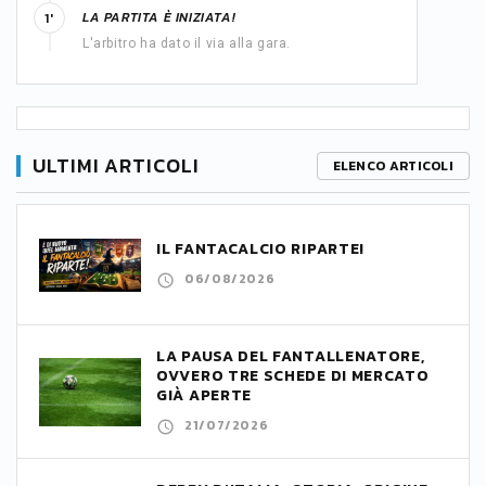
LA PARTITA È INIZIATA!
1'
L'arbitro ha dato il via alla gara.
ULTIMI ARTICOLI
ELENCO ARTICOLI
IL FANTACALCIO RIPARTE!
06/08/2026
LA PAUSA DEL FANTALLENATORE,
OVVERO TRE SCHEDE DI MERCATO
GIÀ APERTE
21/07/2026