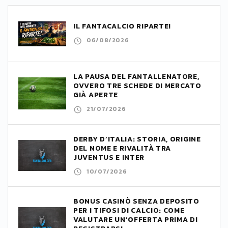
IL FANTACALCIO RIPARTE!
06/08/2026
LA PAUSA DEL FANTALLENATORE,
OVVERO TRE SCHEDE DI MERCATO
GIÀ APERTE
21/07/2026
DERBY D’ITALIA: STORIA, ORIGINE
DEL NOME E RIVALITÀ TRA
JUVENTUS E INTER
10/07/2026
BONUS CASINÒ SENZA DEPOSITO
PER I TIFOSI DI CALCIO: COME
VALUTARE UN’OFFERTA PRIMA DI