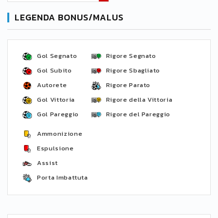
LEGENDA BONUS/MALUS
Gol Segnato
Rigore Segnato
Gol Subito
Rigore Sbagliato
Autorete
Rigore Parato
Gol Vittoria
Rigore della Vittoria
Gol Pareggio
Rigore del Pareggio
Ammonizione
Espulsione
Assist
Porta Imbattuta