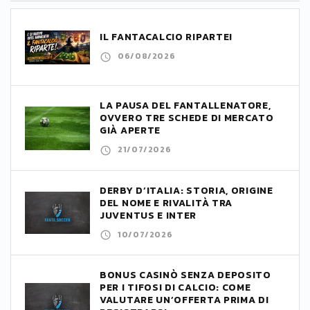
IL FANTACALCIO RIPARTE!
06/08/2026
LA PAUSA DEL FANTALLENATORE,
OVVERO TRE SCHEDE DI MERCATO
GIÀ APERTE
21/07/2026
DERBY D’ITALIA: STORIA, ORIGINE
DEL NOME E RIVALITÀ TRA
JUVENTUS E INTER
10/07/2026
BONUS CASINÒ SENZA DEPOSITO
PER I TIFOSI DI CALCIO: COME
VALUTARE UN’OFFERTA PRIMA DI