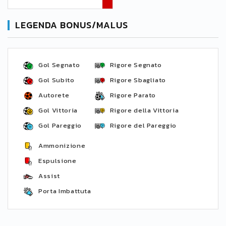
LEGENDA BONUS/MALUS
Gol Segnato
Rigore Segnato
Gol Subito
Rigore Sbagliato
Autorete
Rigore Parato
Gol Vittoria
Rigore della Vittoria
Gol Pareggio
Rigore del Pareggio
Ammonizione
Espulsione
Assist
Porta Imbattuta