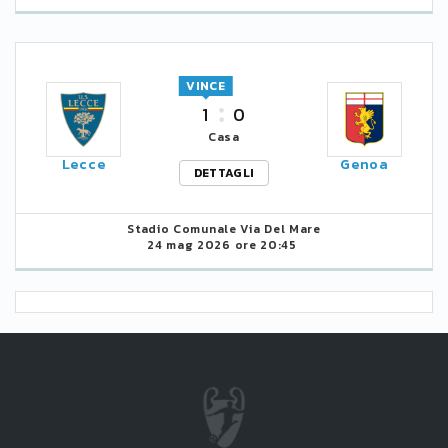
VINCE
1
0
Casa
Lecce
Genoa
DETTAGLI
Stadio Comunale Via Del Mare
24 mag 2026 ore 20:45