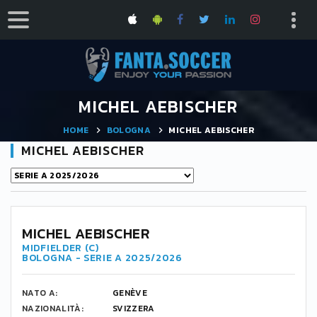
MICHEL AEBISCHER
HOME
BOLOGNA
MICHEL AEBISCHER
MICHEL AEBISCHER
20
MICHEL AEBISCHER
MIDFIELDER (C)
BOLOGNA - SERIE A 2025/2026
NATO A:
GENÈVE
NAZIONALITÀ:
SVIZZERA