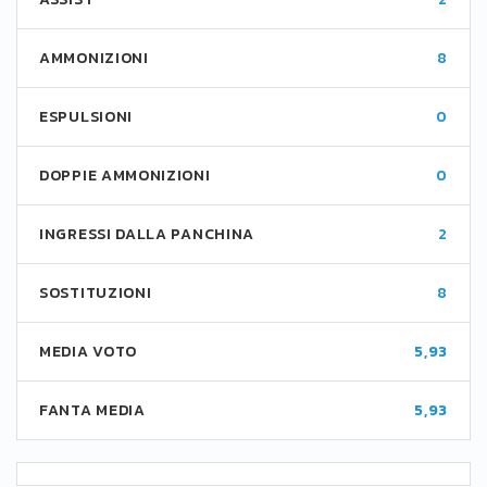
AMMONIZIONI
8
ESPULSIONI
0
DOPPIE AMMONIZIONI
0
INGRESSI DALLA PANCHINA
2
SOSTITUZIONI
8
MEDIA VOTO
5,93
FANTA MEDIA
5,93