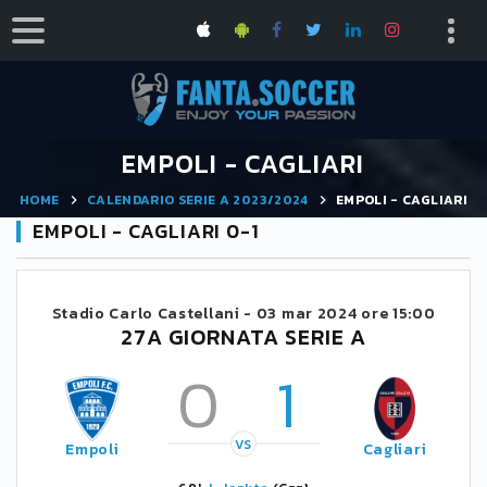
EMPOLI - CAGLIARI
HOME
CALENDARIO SERIE A 2023/2024
EMPOLI - CAGLIARI
EMPOLI - CAGLIARI 0-1
Stadio Carlo Castellani -
03 mar 2024 ore 15:00
27A GIORNATA SERIE A
0
1
VS
Empoli
Cagliari