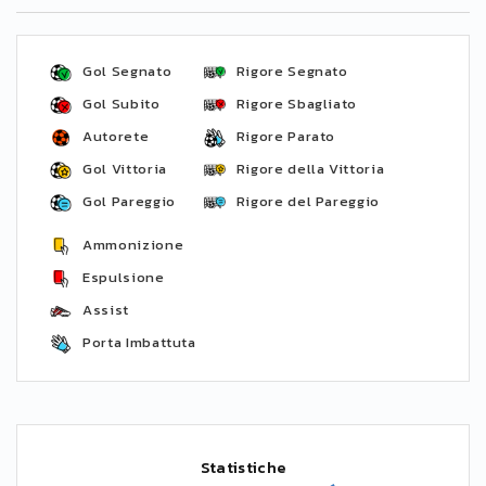
Gol Segnato
Rigore Segnato
Gol Subito
Rigore Sbagliato
Autorete
Rigore Parato
Gol Vittoria
Rigore della Vittoria
Gol Pareggio
Rigore del Pareggio
Ammonizione
Espulsione
Assist
Porta Imbattuta
Statistiche