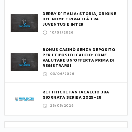
DERBY D’ITALIA: STORIA, ORIGINE
DEL NOME E RIVALITÀ TRA
JUVENTUS E INTER
10/07/2026
BONUS CASINÒ SENZA DEPOSITO
PER I TIFOSI DI CALCIO: COME
VALUTARE UN’OFFERTA PRIMA DI
REGISTRARSI
03/06/2026
RETTIFICHE FANTACALCIO 38A
GIORNATA SERIEA 2025-26
28/05/2026