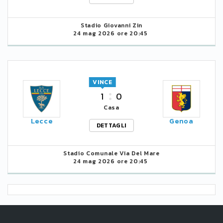
Stadio Giovanni Zin
24 mag 2026 ore 20:45
VINCE
1
0
Casa
Lecce
Genoa
DETTAGLI
Stadio Comunale Via Del Mare
24 mag 2026 ore 20:45