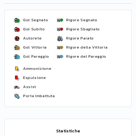
Gol Segnato
Rigore Segnato
Gol Subito
Rigore Sbagliato
Autorete
Rigore Parato
Gol Vittoria
Rigore della Vittoria
Gol Pareggio
Rigore del Pareggio
Ammonizione
Espulsione
Assist
Porta Imbattuta
Statistiche