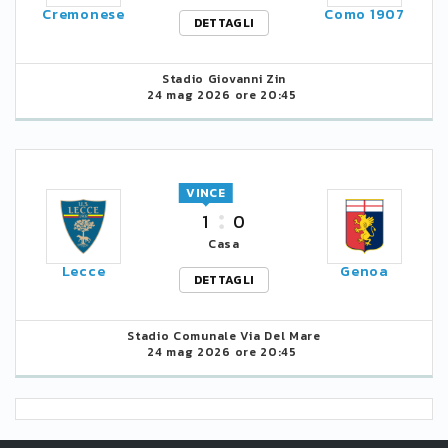
Cremonese
Como 1907
DETTAGLI
Stadio Giovanni Zin
24 mag 2026 ore 20:45
VINCE
1
0
Casa
Lecce
Genoa
DETTAGLI
Stadio Comunale Via Del Mare
24 mag 2026 ore 20:45