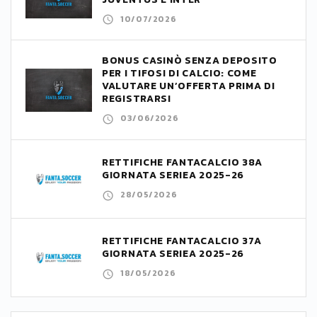
10/07/2026
BONUS CASINÒ SENZA DEPOSITO
PER I TIFOSI DI CALCIO: COME
VALUTARE UN’OFFERTA PRIMA DI
REGISTRARSI
03/06/2026
RETTIFICHE FANTACALCIO 38A
GIORNATA SERIEA 2025-26
28/05/2026
RETTIFICHE FANTACALCIO 37A
GIORNATA SERIEA 2025-26
18/05/2026