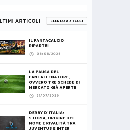
LTIMI ARTICOLI
ELENCO ARTICOLI
IL FANTACALCIO
RIPARTE!
06/08/2026
LA PAUSA DEL
FANTALLENATORE,
OVVERO TRE SCHEDE DI
MERCATO GIÀ APERTE
21/07/2026
DERBY D’ITALIA:
STORIA, ORIGINE DEL
NOME E RIVALITÀ TRA
JUVENTUS E INTER