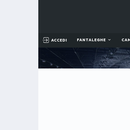
ACCEDI
FANTALEGHE
CA