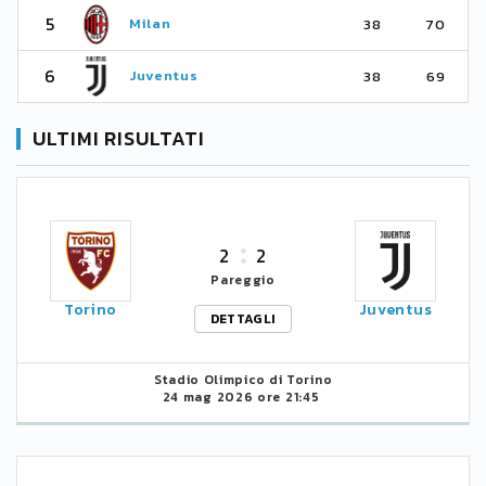
5
Milan
38
70
6
Juventus
38
69
ULTIMI RISULTATI
2
2
Pareggio
Torino
Juventus
DETTAGLI
Stadio Olimpico di Torino
24 mag 2026 ore 21:45