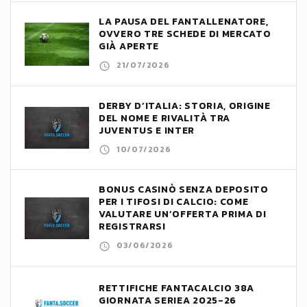
LA PAUSA DEL FANTALLENATORE,
OVVERO TRE SCHEDE DI MERCATO
GIÀ APERTE
21/07/2026
DERBY D’ITALIA: STORIA, ORIGINE
DEL NOME E RIVALITÀ TRA
JUVENTUS E INTER
10/07/2026
BONUS CASINÒ SENZA DEPOSITO
PER I TIFOSI DI CALCIO: COME
VALUTARE UN’OFFERTA PRIMA DI
REGISTRARSI
03/06/2026
RETTIFICHE FANTACALCIO 38A
GIORNATA SERIEA 2025-26