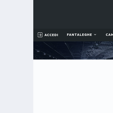
ACCEDI
FANTALEGHE
CA