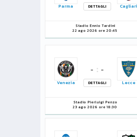
Parma
Cagliar
DETTAGLI
Stadio Ennio Tardini
22 ago 2026 ore 20:45
-
-
Venezia
Lecce
DETTAGLI
Stadio Pierluigi Penzo
23 ago 2026 ore 18:30