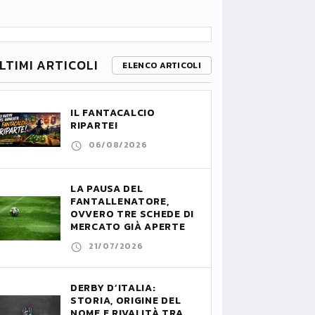
LTIMI ARTICOLI
ELENCO ARTICOLI
IL FANTACALCIO
RIPARTE!
06/08/2026
LA PAUSA DEL
FANTALLENATORE,
OVVERO TRE SCHEDE DI
MERCATO GIÀ APERTE
21/07/2026
DERBY D’ITALIA:
STORIA, ORIGINE DEL
NOME E RIVALITÀ TRA