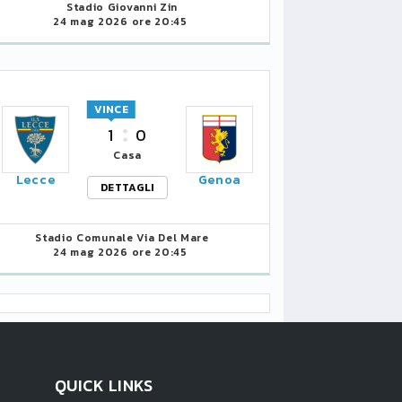
Stadio Giovanni Zin
24 mag 2026 ore 20:45
VINCE
1
0
Casa
Lecce
Genoa
DETTAGLI
Stadio Comunale Via Del Mare
24 mag 2026 ore 20:45
QUICK LINKS