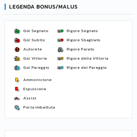
LEGENDA BONUS/MALUS
Gol Segnato
Rigore Segnato
Gol Subito
Rigore Sbagliato
Autorete
Rigore Parato
Gol Vittoria
Rigore della Vittoria
Gol Pareggio
Rigore del Pareggio
Ammonizione
Espulsione
Assist
Porta Imbattuta