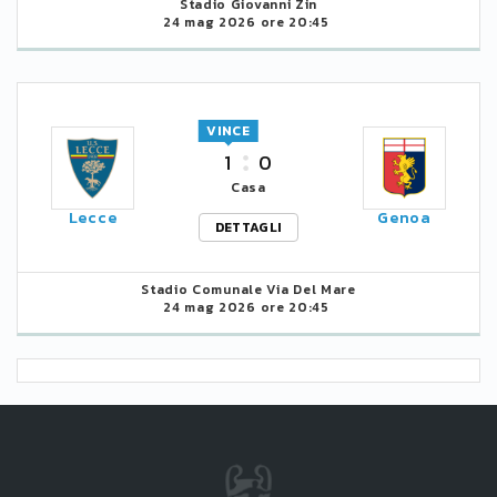
Stadio Giovanni Zin
24 mag 2026 ore 20:45
VINCE
1
0
Casa
Lecce
Genoa
DETTAGLI
Stadio Comunale Via Del Mare
24 mag 2026 ore 20:45