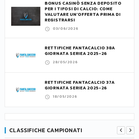
BONUS CASINÒ SENZA DEPOSITO
PER I TIFOSI DI CALCIO: COME
VALUTARE UN’OFFERTA PRIMA DI
REGISTRARSI
03/06/2026
RETTIFICHE FANTACALCIO 38A
GIORNATA SERIEA 2025-26
28/05/2026
RETTIFICHE FANTACALCIO 37A
GIORNATA SERIEA 2025-26
18/05/2026
CLASSIFICHE CAMPIONATI