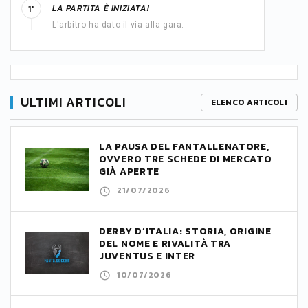
LA PARTITA È INIZIATA!
1'
L'arbitro ha dato il via alla gara.
ULTIMI ARTICOLI
ELENCO ARTICOLI
LA PAUSA DEL FANTALLENATORE,
OVVERO TRE SCHEDE DI MERCATO
GIÀ APERTE
21/07/2026
DERBY D’ITALIA: STORIA, ORIGINE
DEL NOME E RIVALITÀ TRA
JUVENTUS E INTER
10/07/2026