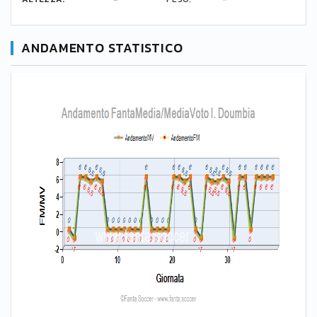
ANDAMENTO STATISTICO