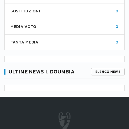
SOSTITUZIONI
0
MEDIA VOTO
0
FANTA MEDIA
0
ULTIME NEWS I. DOUMBIA
ELENCO NEWS