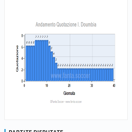
PARTITE DISPUTATE