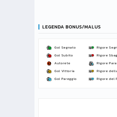
LEGENDA BONUS/MALUS
Gol Segnato
Rigore Seg
Gol Subito
Rigore Sbag
Autorete
Rigore Para
Gol Vittoria
Rigore della
Gol Pareggio
Rigore del 