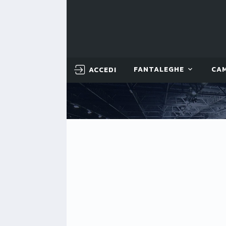
ACCEDI
FANTALEGHE
CA