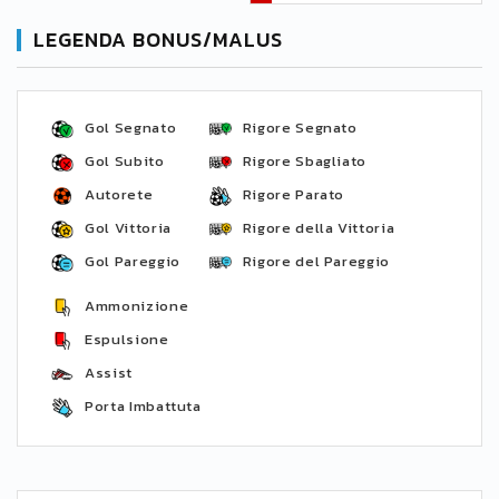
LEGENDA BONUS/MALUS
Gol Segnato
Rigore Segnato
Gol Subito
Rigore Sbagliato
Autorete
Rigore Parato
Gol Vittoria
Rigore della Vittoria
Gol Pareggio
Rigore del Pareggio
Ammonizione
Espulsione
Assist
Porta Imbattuta