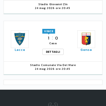
Stadio Giovanni Zin
24 mag 2026 ore 20:45
VINCE
1
0
Casa
Lecce
Genoa
DETTAGLI
Stadio Comunale Via Del Mare
24 mag 2026 ore 20:45