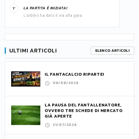
LA PARTITA È INIZIATA!
1'
L'arbitro ha dato il via alla gara.
ULTIMI ARTICOLI
ELENCO ARTICOLI
IL FANTACALCIO RIPARTE!
06/08/2026
LA PAUSA DEL FANTALLENATORE,
OVVERO TRE SCHEDE DI MERCATO
GIÀ APERTE
21/07/2026