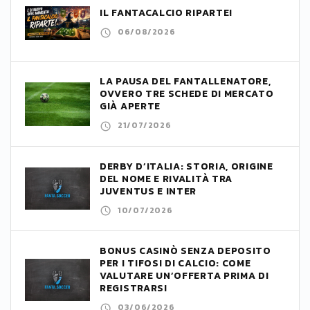
IL FANTACALCIO RIPARTE!
06/08/2026
LA PAUSA DEL FANTALLENATORE,
OVVERO TRE SCHEDE DI MERCATO
GIÀ APERTE
21/07/2026
DERBY D’ITALIA: STORIA, ORIGINE
DEL NOME E RIVALITÀ TRA
JUVENTUS E INTER
10/07/2026
BONUS CASINÒ SENZA DEPOSITO
PER I TIFOSI DI CALCIO: COME
VALUTARE UN’OFFERTA PRIMA DI
REGISTRARSI
03/06/2026