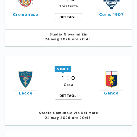
Trasferta
Cremonese
Como 1907
DETTAGLI
Stadio Giovanni Zin
24 mag 2026 ore 20:45
VINCE
1
0
Casa
Lecce
Genoa
DETTAGLI
Stadio Comunale Via Del Mare
24 mag 2026 ore 20:45