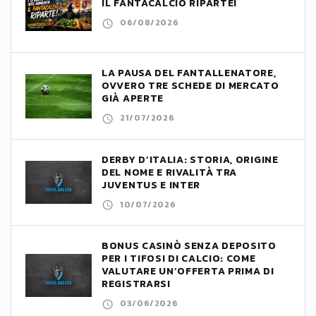
IL FANTACALCIO RIPARTE!
06/08/2026
LA PAUSA DEL FANTALLENATORE,
OVVERO TRE SCHEDE DI MERCATO
GIÀ APERTE
21/07/2026
DERBY D’ITALIA: STORIA, ORIGINE
DEL NOME E RIVALITÀ TRA
JUVENTUS E INTER
10/07/2026
BONUS CASINÒ SENZA DEPOSITO
PER I TIFOSI DI CALCIO: COME
VALUTARE UN’OFFERTA PRIMA DI
REGISTRARSI
03/06/2026