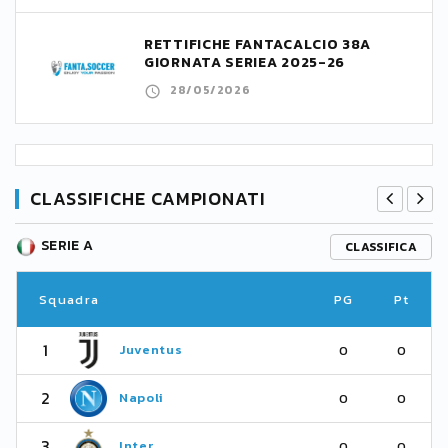
RETTIFICHE FANTACALCIO 38A
GIORNATA SERIEA 2025-26
28/05/2026
CLASSIFICHE CAMPIONATI
SERIE A
CLASSIFICA
Squadra
PG
Pt
1
Juventus
0
0
2
Napoli
0
0
3
Inter
0
0