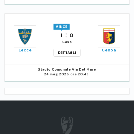
VINCE
1
0
Casa
Lecce
Genoa
DETTAGLI
Stadio Comunale Via Del Mare
24 mag 2026 ore 20:45