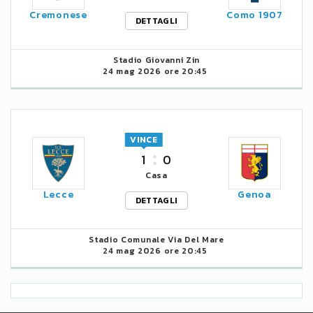
Cremonese
Como 1907
DETTAGLI
Stadio Giovanni Zin
24 mag 2026 ore 20:45
VINCE
1
0
Casa
Lecce
Genoa
DETTAGLI
Stadio Comunale Via Del Mare
24 mag 2026 ore 20:45