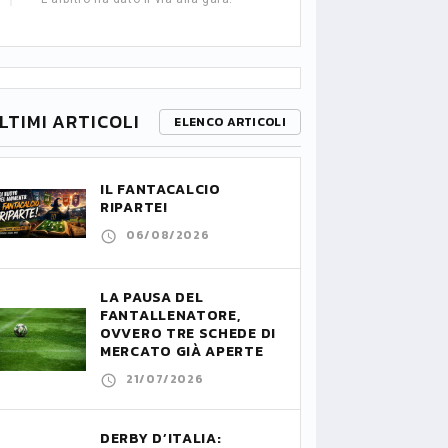
LTIMI ARTICOLI
ELENCO ARTICOLI
IL FANTACALCIO
RIPARTE!
06/08/2026
LA PAUSA DEL
FANTALLENATORE,
OVVERO TRE SCHEDE DI
MERCATO GIÀ APERTE
21/07/2026
DERBY D’ITALIA: