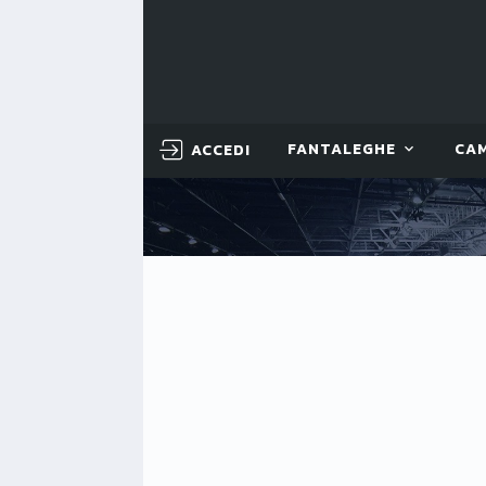
ACCEDI
FANTALEGHE
CA