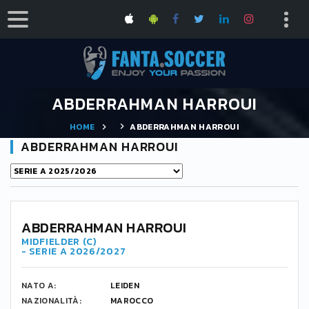
ABDERRAHMAN HARROUI
HOME
ABDERRAHMAN HARROUI
ABDERRAHMAN HARROUI
ABDERRAHMAN HARROUI
MIDFIELDER (C)
- SERIE A 2026/2027
NATO A:
LEIDEN
NAZIONALITÀ:
MAROCCO