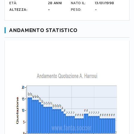
ETÀ:
28 ANNI
NATO IL:
13/01/1998
ALTEZZA:
-
PESO:
-
ANDAMENTO STATISTICO