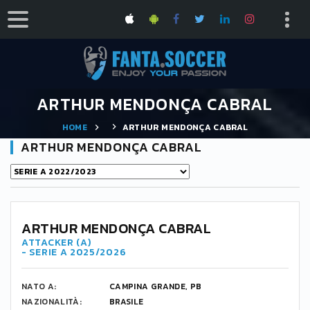
ARTHUR MENDONÇA CABRAL
HOME
ARTHUR MENDONÇA CABRAL
ARTHUR MENDONÇA CABRAL
ARTHUR MENDONÇA CABRAL
ATTACKER (A)
- SERIE A 2025/2026
NATO A:
CAMPINA GRANDE, PB
NAZIONALITÀ:
BRASILE