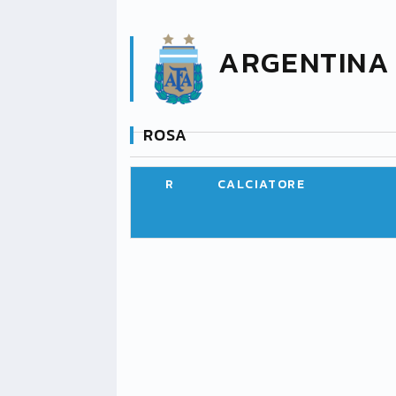
ARGENTINA
ROSA
R
CALCIATORE