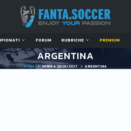
MPIONATI
FORUM
RUBRICHE
PREMIUM
ARGENTINA
HOME
SERIE A 2026/2027
ARGENTINA