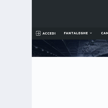
ACCEDI
FANTALEGHE
CA