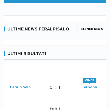
ULTIME NEWS FERALPISALO
ELENCO NEWS
ULTIMI RISULTATI
VINCE
0
1
FeralpiSalo
Ternana
Serie B