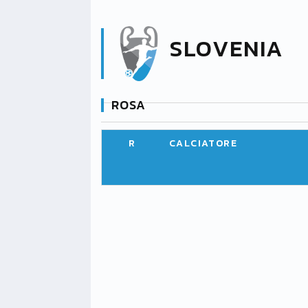
SLOVENIA
ROSA
R
CALCIATORE