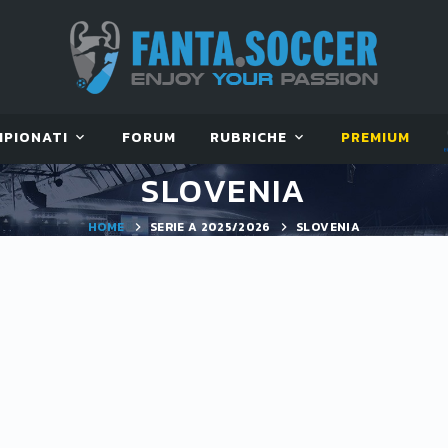
MPIONATI
FORUM
RUBRICHE
PREMIUM
SLOVENIA
HOME
SERIE A 2025/2026
SLOVENIA