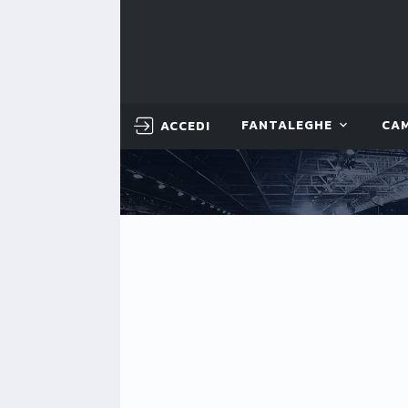
ACCEDI
FANTALEGHE
CA