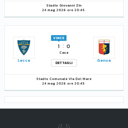
Stadio Giovanni Zin
24 mag 2026 ore 20:45
VINCE
1
0
Casa
Lecce
Genoa
DETTAGLI
Stadio Comunale Via Del Mare
24 mag 2026 ore 20:45