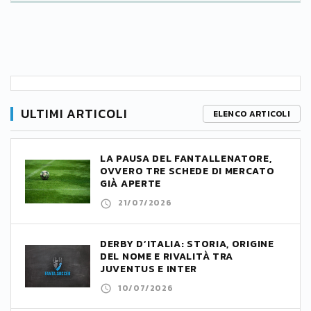
ULTIMI ARTICOLI
ELENCO ARTICOLI
LA PAUSA DEL FANTALLENATORE,
OVVERO TRE SCHEDE DI MERCATO
GIÀ APERTE
21/07/2026
DERBY D’ITALIA: STORIA, ORIGINE
DEL NOME E RIVALITÀ TRA
JUVENTUS E INTER
10/07/2026