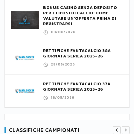
BONUS CASINÒ SENZA DEPOSITO
PER I TIFOSI DI CALCIO: COME
VALUTARE UN’OFFERTA PRIMA DI
REGISTRARSI
03/06/2026
RETTIFICHE FANTACALCIO 38A
GIORNATA SERIEA 2025-26
28/05/2026
RETTIFICHE FANTACALCIO 37A
GIORNATA SERIEA 2025-26
18/05/2026
CLASSIFICHE CAMPIONATI