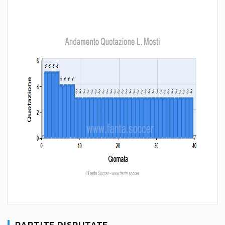
PARTITE DISPUTATE