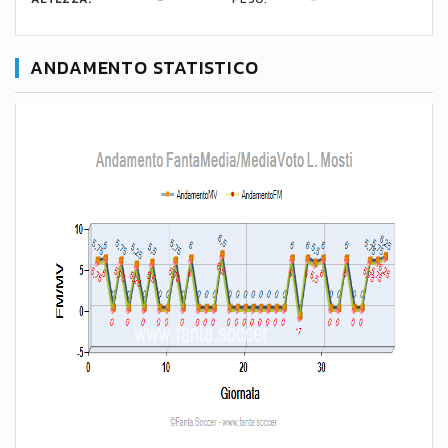
ANDAMENTO STATISTICO