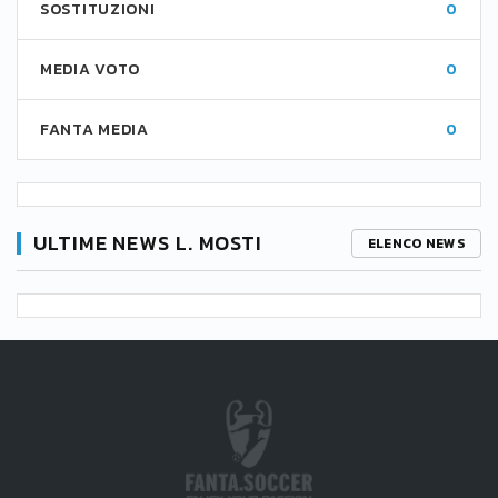
SOSTITUZIONI
0
MEDIA VOTO
0
FANTA MEDIA
0
ULTIME NEWS L. MOSTI
ELENCO NEWS