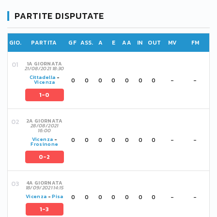
PARTITE DISPUTATE
GIO.
PARTITA
GF
ASS.
A
E
AA
IN
OUT
MV
FM
1A GIORNATA
21/08/2021 18:30
Cittadella
-
0
0
0
0
0
0
0
-
-
Vicenza
1-0
2A GIORNATA
28/08/2021
16:00
0
0
0
0
0
0
0
-
-
Vicenza
-
Frosinone
0-2
4A GIORNATA
18/09/2021 14:15
0
0
0
0
0
0
0
-
-
Vicenza
-
Pisa
1-3