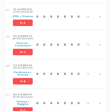
5A GIORNATA
21/09/2021 18:30
0
0
0
0
0
0
0
-
-
SPAL
-
Vicenza
3-2
6A GIORNATA
26/09/2021 18:30
Vicenza
-
0
0
0
0
0
0
0
-
-
Cremonese
0-1
7A GIORNATA
03/10/2021 14:15
Pordenone
-
0
0
0
0
0
0
0
-
-
Vicenza
2-4
8A GIORNATA
16/10/2021 12:00
Vicenza
-
0
0
0
0
0
0
0
-
-
Reggina
0-1