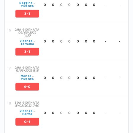
Reggina
-
0
0
0
0
0
0
0
-
-
Vicenza
3-1
28A GIORNATA
06/03/2022
14:30
0
0
0
0
0
0
0
-
-
Vicenza
-
Ternana
3-1
29A GIORNATA
12/03/2022 15:15
Monza
-
0
0
0
0
0
0
0
-
-
Vicenza
4-0
30A GIORNATA
15/03/2022 17:30
Vicenza
-
0
0
0
0
0
0
0
-
-
Parma
0-1