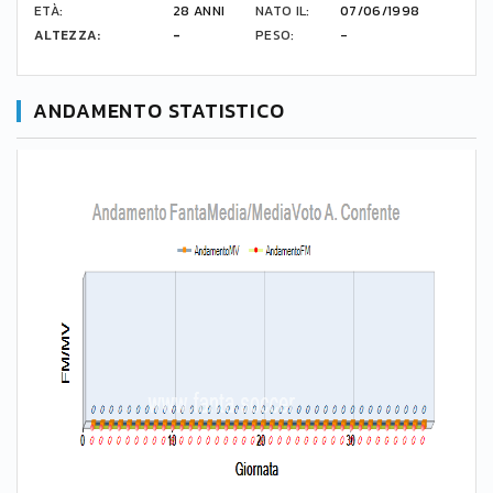
ETÀ:
28 ANNI
NATO IL:
07/06/1998
ALTEZZA:
-
PESO:
-
ANDAMENTO STATISTICO