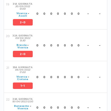
31A GIORNATA
20/03/2022
13:00
0
0
0
0
0
0
0
-
-
Vicenza
-
Ascoli
2-0
32A GIORNATA
03/04/2022
13:30
0
0
0
0
0
0
0
-
-
Brescia
-
Vicenza
2-0
33A GIORNATA
06/04/2022
17:00
0
0
0
0
0
0
0
-
-
Vicenza
-
Crotone
1-1
34A GIORNATA
10/04/2022 12:30
Benevento
-
0
0
0
0
0
0
0
-
-
Vicenza