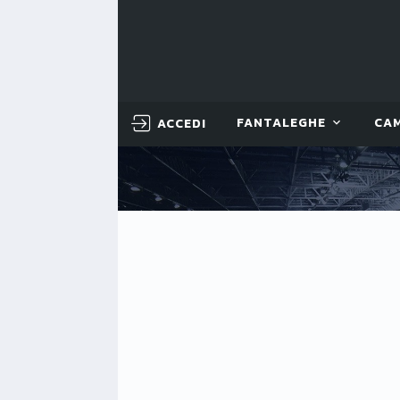
ACCEDI
FANTALEGHE
CA