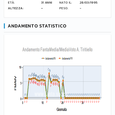
ETÀ:
31 ANNI
NATO IL:
28/03/1995
ALTEZZA:
-
PESO:
-
ANDAMENTO STATISTICO