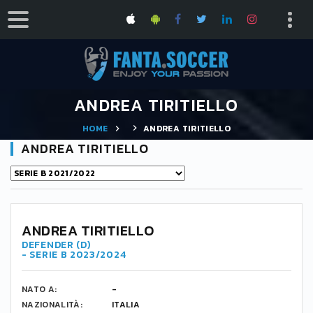
ANDREA TIRITIELLO
HOME
ANDREA TIRITIELLO
ANDREA TIRITIELLO
ANDREA TIRITIELLO
DEFENDER (D)
- SERIE B 2023/2024
NATO A:
-
NAZIONALITÀ:
ITALIA