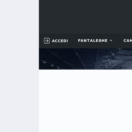
ACCEDI
FANTALEGHE
CA