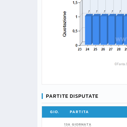
PARTITE DISPUTATE
GIO.
PARTITA
13A GIORNATA