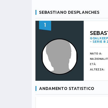
SEBASTIANO DESPLANCHES
1
SEBAS
GOALKEEP
- SERIE B
NATO A:
NAZIONALIT
ETÀ:
ALTEZZA:
ANDAMENTO STATISTICO