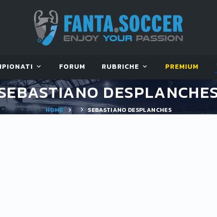
MPIONATI
FORUM
RUBRICHE
PREMIUM
SEBASTIANO DESPLANCHE
HOME
SEBASTIANO DESPLANCHES