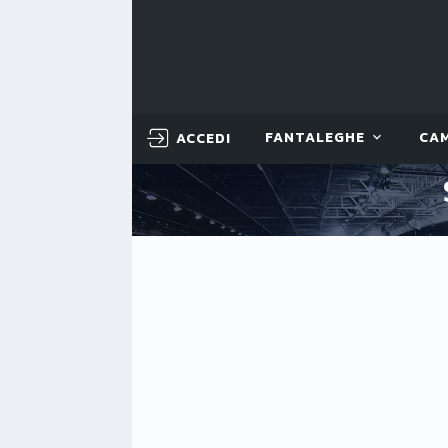
ACCEDI
FANTALEGHE
CA