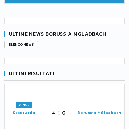
ULTIME NEWS BORUSSIA MGLADBACH
ELENCO NEWS
ULTIMI RISULTATI
VINCE
4
0
Stoccarda
Borussia MGladbach