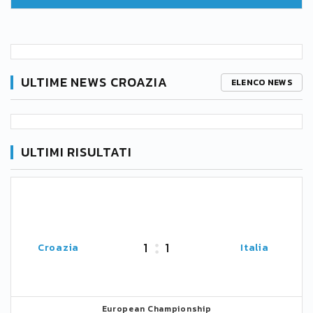
ULTIME NEWS CROAZIA
ELENCO NEWS
ULTIMI RISULTATI
1
1
Croazia
Italia
European Championship