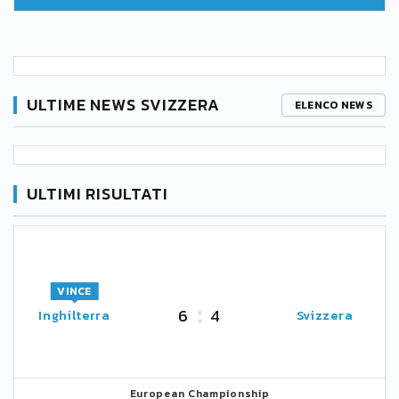
ULTIME NEWS SVIZZERA
ELENCO NEWS
ULTIMI RISULTATI
VINCE
6
4
Inghilterra
Svizzera
European Championship