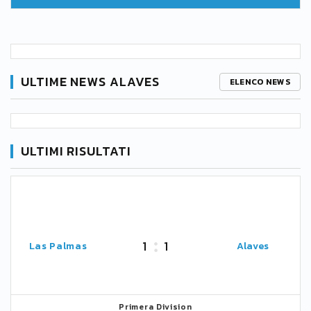
ULTIME NEWS ALAVES
ELENCO NEWS
ULTIMI RISULTATI
1
1
Las Palmas
Alaves
Primera Division