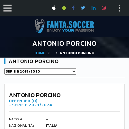
ANTONIO PORCINO
HOME
ANTONIO PORCINO
ANTONIO PORCINO
ANTONIO PORCINO
DEFENDER (D)
- SERIE B 2023/2024
NATO A:
-
NAZIONALITÀ:
ITALIA