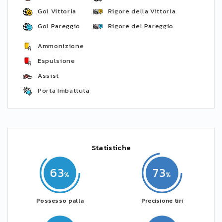
Gol Vittoria
Rigore della Vittoria
Gol Pareggio
Rigore del Pareggio
Ammonizione
Espulsione
Assist
Porta Imbattuta
Statistiche
63
73
Possesso palla
Precisione tiri