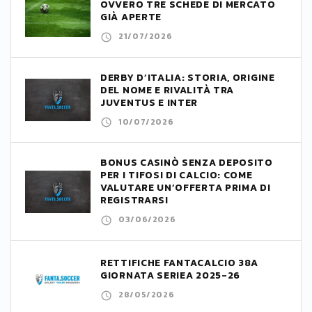
OVVERO TRE SCHEDE DI MERCATO
GIÀ APERTE
21/07/2026
DERBY D’ITALIA: STORIA, ORIGINE
DEL NOME E RIVALITÀ TRA
JUVENTUS E INTER
10/07/2026
BONUS CASINÒ SENZA DEPOSITO
PER I TIFOSI DI CALCIO: COME
VALUTARE UN’OFFERTA PRIMA DI
REGISTRARSI
03/06/2026
RETTIFICHE FANTACALCIO 38A
GIORNATA SERIEA 2025-26
28/05/2026