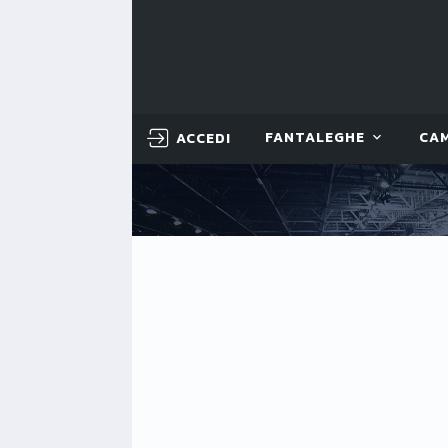
ACCEDI
FANTALEGHE
CA