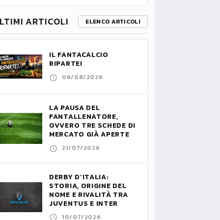
LTIMI ARTICOLI
ELENCO ARTICOLI
IL FANTACALCIO
RIPARTE!
06/08/2026
LA PAUSA DEL
FANTALLENATORE,
OVVERO TRE SCHEDE DI
MERCATO GIÀ APERTE
21/07/2026
DERBY D’ITALIA:
STORIA, ORIGINE DEL
NOME E RIVALITÀ TRA
JUVENTUS E INTER
10/07/2026