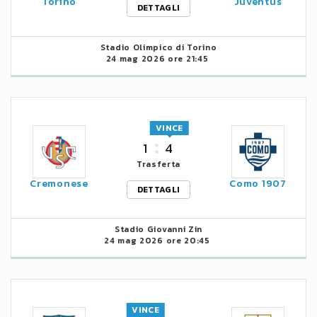
Torino
Juventus
DETTAGLI
Stadio Olimpico di Torino
24 mag 2026 ore 21:45
VINCE
1
4
Trasferta
Cremonese
Como 1907
DETTAGLI
Stadio Giovanni Zin
24 mag 2026 ore 20:45
VINCE