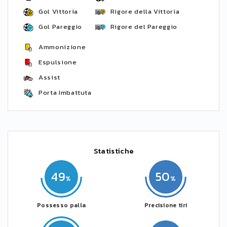
Gol Vittoria
Rigore della Vittoria
Gol Pareggio
Rigore del Pareggio
Ammonizione
Espulsione
Assist
Porta Imbattuta
Statistiche
49
50
Possesso palla
Precisione tiri