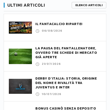
ULTIMI ARTICOLI
ELENCO ARTICOLI
IL FANTACALCIO RIPARTE!
06/08/2026
LA PAUSA DEL FANTALLENATORE,
OVVERO TRE SCHEDE DI MERCATO
GIÀ APERTE
21/07/2026
DERBY D’ITALIA: STORIA, ORIGINE
DEL NOME E RIVALITÀ TRA
JUVENTUS E INTER
10/07/2026
BONUS CASINÒ SENZA DEPOSITO