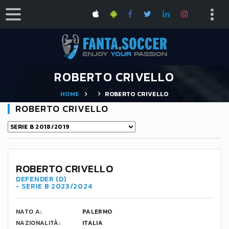
ROBERTO CRIVELLO
HOME
ROBERTO CRIVELLO
ROBERTO CRIVELLO
ROBERTO CRIVELLO
DEFENDER (D)
- SERIE B 2023/2024
NATO A:
PALERMO
NAZIONALITÀ:
ITALIA